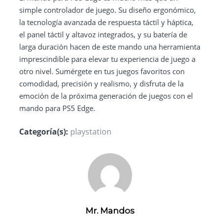
simple controlador de juego. Su diseño ergonómico,
la tecnología avanzada de respuesta táctil y háptica,
el panel táctil y altavoz integrados, y su batería de
larga duración hacen de este mando una herramienta
imprescindible para elevar tu experiencia de juego a
otro nivel. Sumérgete en tus juegos favoritos con
comodidad, precisión y realismo, y disfruta de la
emoción de la próxima generación de juegos con el
mando para PS5 Edge.
Categoría(s):
playstation
Mr. Mandos