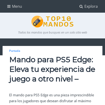
Menu
Explora
Todos los mandos que busques en un solo sitio web
Portada
Mando para PS5 Edge:
Eleva tu experiencia de
juego a otro nivel –
El mando para PS5 Edge es una pieza imprescindible
para los jugadores que desean disfrutar al máximo