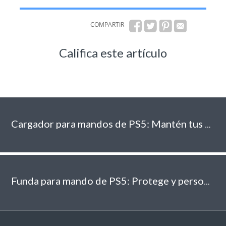
COMPARTIR
Califica este artículo
Cargador para mandos de PS5: Mantén tus sesiones de juego sin interrupciones
Funda para mando de PS5: Protege y personaliza tu controlador