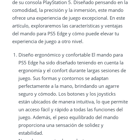
de su consola PlayStation 5. Diseñado pensando en la
comodidad, la precisión y la inmersión, este mando
ofrece una experiencia de juego excepcional. En este
artículo, exploraremos las características y ventajas
del mando para PS5 Edge y cómo puede elevar tu
experiencia de juego a otro nivel.
Diseño ergonómico y confortable El mando para
PS5 Edge ha sido diseñado teniendo en cuenta la
ergonomía y el confort durante largas sesiones de
juego. Sus formas y contornos se adaptan
perfectamente a la mano, brindando un agarre
seguro y cómodo. Los botones y los joysticks
están ubicados de manera intuitiva, lo que permite
un acceso fácil y rápido a todas las funciones del
juego. Además, el peso equilibrado del mando
proporciona una sensación de solidez y
estabilidad.