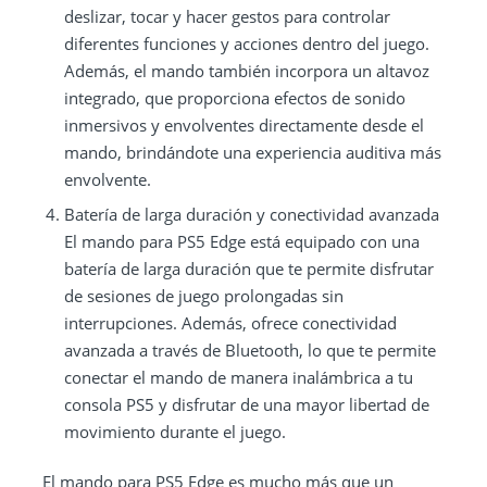
deslizar, tocar y hacer gestos para controlar
diferentes funciones y acciones dentro del juego.
Además, el mando también incorpora un altavoz
integrado, que proporciona efectos de sonido
inmersivos y envolventes directamente desde el
mando, brindándote una experiencia auditiva más
envolvente.
Batería de larga duración y conectividad avanzada
El mando para PS5 Edge está equipado con una
batería de larga duración que te permite disfrutar
de sesiones de juego prolongadas sin
interrupciones. Además, ofrece conectividad
avanzada a través de Bluetooth, lo que te permite
conectar el mando de manera inalámbrica a tu
consola PS5 y disfrutar de una mayor libertad de
movimiento durante el juego.
El mando para PS5 Edge es mucho más que un