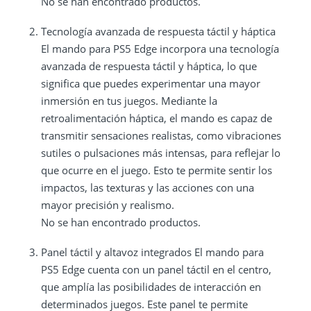
No se han encontrado productos.
Tecnología avanzada de respuesta táctil y háptica
El mando para PS5 Edge incorpora una tecnología
avanzada de respuesta táctil y háptica, lo que
significa que puedes experimentar una mayor
inmersión en tus juegos. Mediante la
retroalimentación háptica, el mando es capaz de
transmitir sensaciones realistas, como vibraciones
sutiles o pulsaciones más intensas, para reflejar lo
que ocurre en el juego. Esto te permite sentir los
impactos, las texturas y las acciones con una
mayor precisión y realismo.
No se han encontrado productos.
Panel táctil y altavoz integrados El mando para
PS5 Edge cuenta con un panel táctil en el centro,
que amplía las posibilidades de interacción en
determinados juegos. Este panel te permite